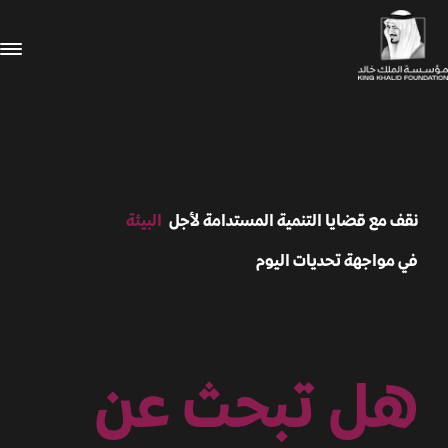
المدن
نقف مع قضايا التنمية المستدامة لأجل
البيئة
في مواجهة تحديات اليوم
هل تبحث عن