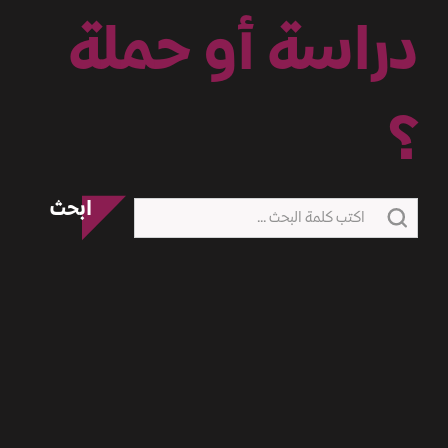
دراسة أو حملة
؟
ابحث